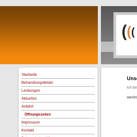
Startseite
Uns
Behandlungsfelder
Ich bi
Leistungen
werkt
Aktuelles
Anfahrt
Öffnungszeiten
Impressum
Kontakt